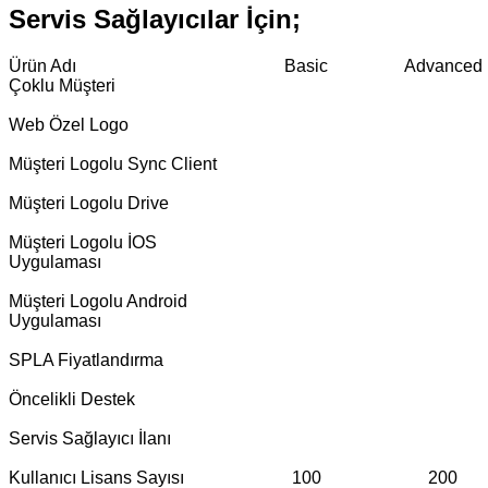
Servis Sağlayıcılar İçin;
Ürün Adı
Basic
Advanced
Çoklu Müşteri
Web Özel Logo
Müşteri Logolu Sync Client
Müşteri Logolu Drive
Müşteri Logolu İOS
Uygulaması
Müşteri Logolu Android
Uygulaması
SPLA Fiyatlandırma
Öncelikli Destek
Servis Sağlayıcı İlanı
Kullanıcı Lisans Sayısı
100
200