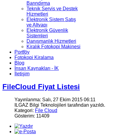
Barındırma
Teknik Servis ve Destek
Hizmetleri
Elektronik Sistem Satış
ve Altyapı
Elektronik Güvenlik
Sistemleri
Danışmanlık Hizmetleri
Kiralık Fotokopi Makinesi
Portföy
Fotokopi Kiralama
Blog
İnsan Kaynakları - İK
İletişim
FileCloud Fiyat Listesi
Yayınlanma: Salı, 27 Ekim 2015 06:11
ILGAZ Bilgi Teknolojileri tarafından yazıldı.
Kategori:
File Cloud
Gösterim: 11409